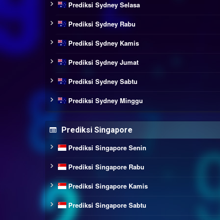
Prediksi Sydney Selasa
Prediksi Sydney Rabu
Prediksi Sydney Kamis
Prediksi Sydney Jumat
Prediksi Sydney Sabtu
Prediksi Sydney Minggu
Prediksi Singapore
Prediksi Singapore Senin
Prediksi Singapore Rabu
Prediksi Singapore Kamis
Prediksi Singapore Sabtu