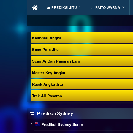
Skip
PREDIKSI JITU
PAITO WARNA
to
content
Kalibrasi Angka
Scan Pola Jitu
Scan Ai Dari Pasaran Lain
Master Key Angka
Racik Angka Jitu
Trek All Pasaran
Prediksi Sydney
Prediksi Sydney Senin