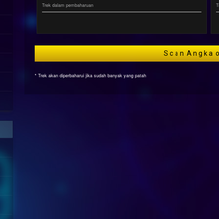
Trek dalam pembaharuan
T
S
c
a
n
A
n
g
k
a
* Trek akan diperbaharui jika sudah banyak yang patah