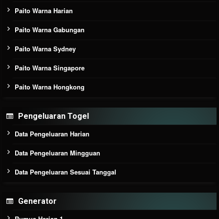
Paito Warna Harian
Paito Warna Gabungan
Paito Warna Sydney
Paito Warna Singapore
Paito Warna Hongkong
Pengeluaran Togel
Data Pengeluaran Harian
Data Pengeluaran Mingguan
Data Pengeluaran Sesuai Tanggal
Generator
Rumus Harian 1