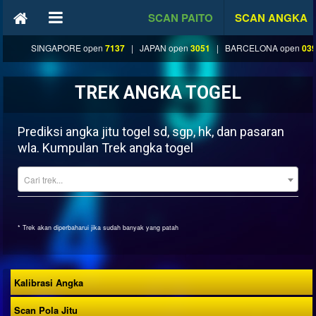
Skip
SCAN PAITO
SCAN ANGKA
to
content
SINGAPORE open
7137
| JAPAN open
3051
| BARCELONA open
0392
|
TREK ANGKA TOGEL
Prediksi angka jitu togel sd, sgp, hk, dan pasaran
wla. Kumpulan Trek angka togel
Cari trek...
* Trek akan diperbaharui jika sudah banyak yang patah
Kalibrasi Angka
Scan Pola Jitu