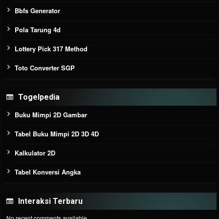
Bbfs Generator
Pola Tarung 4d
Lottery Pick 317 Method
Toto Converter SGP
Togelpedia
Buku Mimpi 2D Gambar
Tabel Buku Mimpi 2D 3D 4D
Kalkulator 2D
Tabel Konversi Angka
Interaksi Terbaru
No recent comments available.