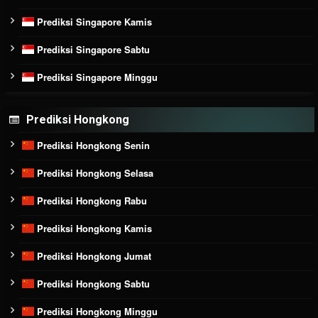
Prediksi Singapore Kamis
Prediksi Singapore Sabtu
Prediksi Singapore Minggu
Prediksi Hongkong
Prediksi Hongkong Senin
Prediksi Hongkong Selasa
Prediksi Hongkong Rabu
Prediksi Hongkong Kamis
Prediksi Hongkong Jumat
Prediksi Hongkong Sabtu
Prediksi Hongkong Minggu