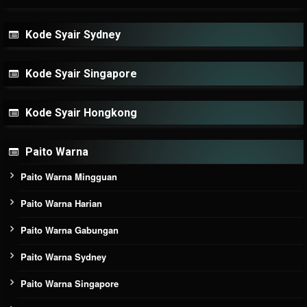
Kode Syair Sydney
Kode Syair Singapore
Kode Syair Hongkong
Paito Warna
Paito Warna Mingguan
Paito Warna Harian
Paito Warna Gabungan
Paito Warna Sydney
Paito Warna Singapore