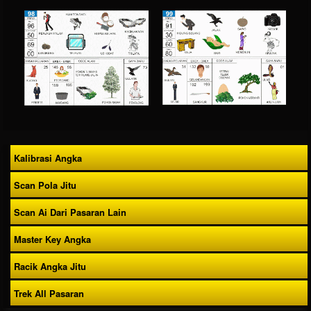
Kalibrasi Angka
Scan Pola Jitu
Scan Ai Dari Pasaran Lain
Master Key Angka
Racik Angka Jitu
Trek All Pasaran