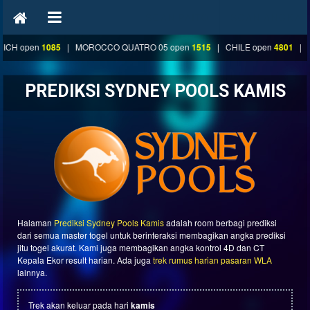
Skip
SCAN PAITO
SCAN ANGKA
to
content
 open
1085
| MOROCCO QUATRO 05 open
1515
| CHILE open
4801
| BRU
PREDIKSI SYDNEY POOLS KAMIS
Halaman
Prediksi Sydney Pools Kamis
adalah room berbagi prediksi
dari semua master togel untuk berinteraksi membagikan angka prediksi
jitu togel akurat. Kami juga membagikan angka kontrol 4D dan CT
Kepala Ekor result harian. Ada juga
trek rumus harian pasaran WLA
lainnya.
Trek akan keluar pada hari
kamis