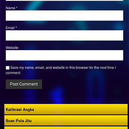
Name
*
Email
*
Website
Save my name, email, and website in this browser for the next time I
comment.
Kalibrasi Angka
Scan Pola Jitu