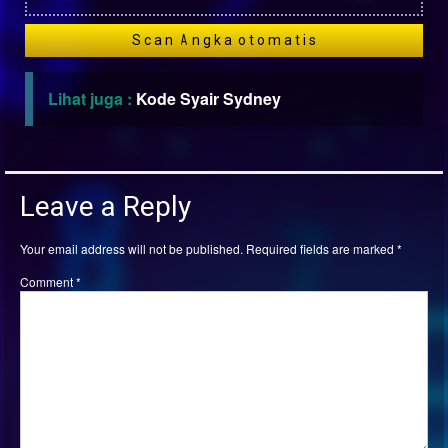
S
c
a
n
A
n
g
k
a
o
t
o
m
a
t
i
s
Lihat juga :
Kode Syair Sydney
Leave a Reply
Your email address will not be published.
Required fields are marked
*
Comment
*