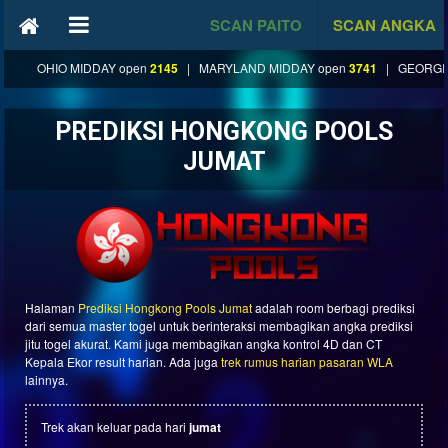
Skip
SCAN PAITO
SCAN ANGKA
to
content
OHIO MIDDAY open
2145
| MARYLAND MIDDAY open
3741
| GEORGIA MI
PREDIKSI HONGKONG POOLS
JUMAT
Halaman
Prediksi Hongkong Pools Jumat
adalah room berbagi prediksi
dari semua master togel untuk berinteraksi membagikan angka prediksi
jitu togel akurat. Kami juga membagikan angka kontrol 4D dan CT
Kepala Ekor result harian. Ada juga
trek rumus harian pasaran WLA
lainnya.
Trek akan keluar pada hari
jumat