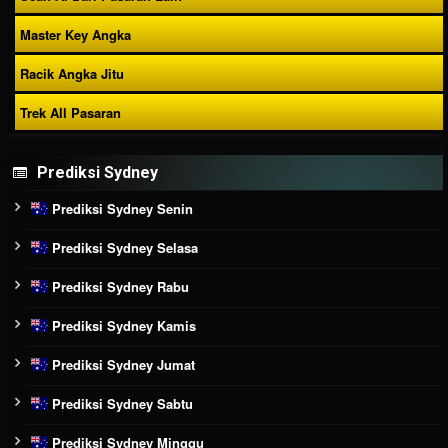
Master Key Angka
Racik Angka Jitu
Trek All Pasaran
Prediksi Sydney
Prediksi Sydney Senin
Prediksi Sydney Selasa
Prediksi Sydney Rabu
Prediksi Sydney Kamis
Prediksi Sydney Jumat
Prediksi Sydney Sabtu
Prediksi Sydney Minggu