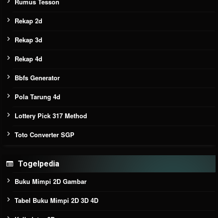
Rumus Tesson
Rekap 2d
Rekap 3d
Rekap 4d
Bbfs Generator
Pola Tarung 4d
Lottery Pick 317 Method
Toto Converter SGP
Togelpedia
Buku Mimpi 2D Gambar
Tabel Buku Mimpi 2D 3D 4D