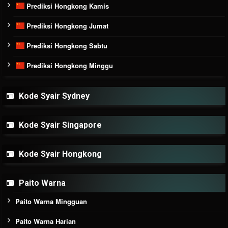
Prediksi Hongkong Kamis
Prediksi Hongkong Jumat
Prediksi Hongkong Sabtu
Prediksi Hongkong Minggu
Kode Syair Sydney
Kode Syair Singapore
Kode Syair Hongkong
Paito Warna
Paito Warna Mingguan
Paito Warna Harian