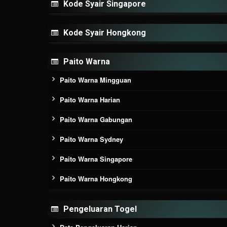
Kode Syair Singapore
Kode Syair Hongkong
Paito Warna
Paito Warna Mingguan
Paito Warna Harian
Paito Warna Gabungan
Paito Warna Sydney
Paito Warna Singapore
Paito Warna Hongkong
Pengeluaran Togel