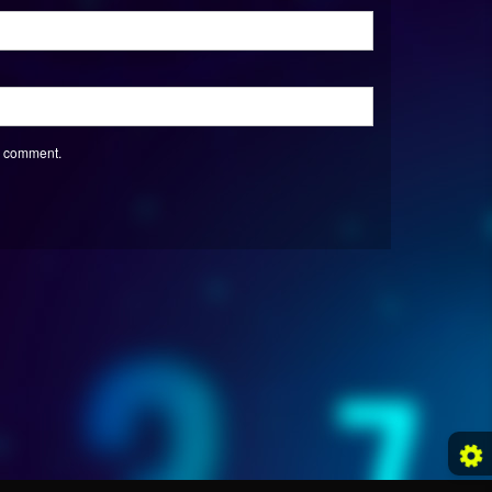
 I comment.