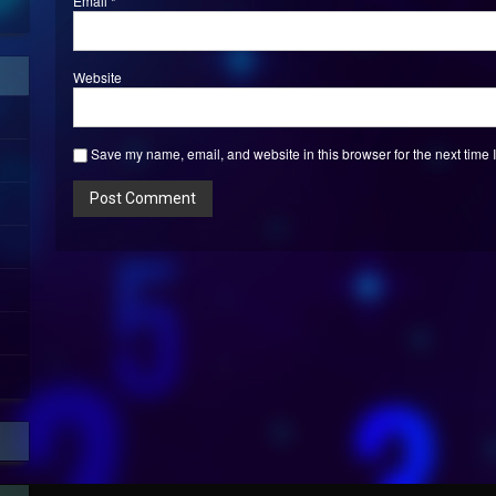
Email
*
Website
Save my name, email, and website in this browser for the next time