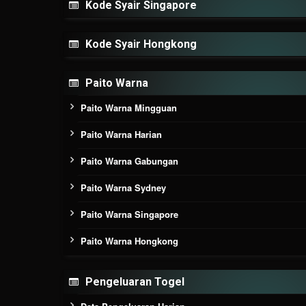
Kode Syair Singapore
Kode Syair Hongkong
Paito Warna
Paito Warna Mingguan
Paito Warna Harian
Paito Warna Gabungan
Paito Warna Sydney
Paito Warna Singapore
Paito Warna Hongkong
Pengeluaran Togel