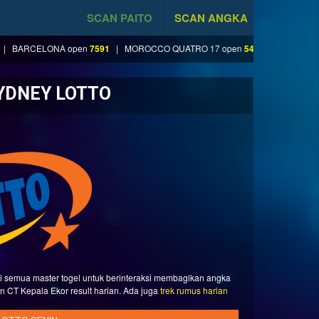
SCAN PAITO
SCAN ANGKA
CELONA open
7591
| MOROCCO QUATRO 17 open
5478
| ATLANTIC DAY o
SYDNEY LOTTO
ri semua master togel untuk berinteraksi membagikan angka
an CT Kepala Ekor result harian. Ada juga
trek rumus harian