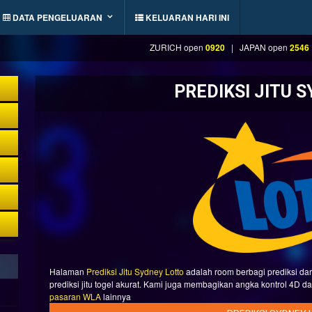
DATA PENGELUARAN
KELUARAN HARI INI
ZURICH open
0920
| JAPAN open
2546
| BAR
PREDIKSI JITU 
Halaman
Prediksi Jitu Sydney Lotto
adalah room berbagi prediksi da
prediksi jitu togel akurat. Kami juga membagikan angka kontrol 4D d
pasaran WLA
lainnya