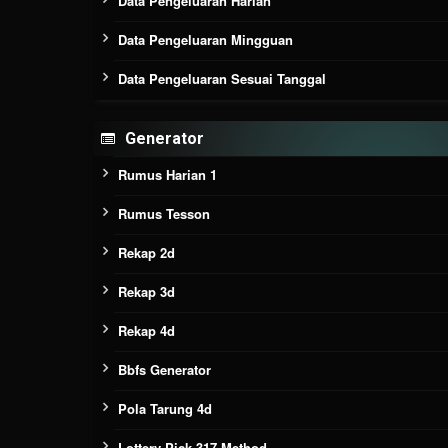
Data Pengeluaran Harian
Data Pengeluaran Mingguan
Data Pengeluaran Sesuai Tanggal
Generator
Rumus Harian 1
Rumus Tesson
Rekap 2d
Rekap 3d
Rekap 4d
Bbfs Generator
Pola Tarung 4d
Lottery Pick 317 Method