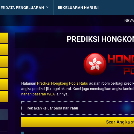
DATA PENGELUARAN
KELUARAN HARI INI
NEVADA EVE
PREDIKSI HONGKO
Halaman
Prediksi Hongkong Pools Rabu
adalah room berbagi predik
angka prediksi jitu togel akurat. Kami juga membagikan angka kontro
harian pasaran WLA
lainnya.
Trek akan keluar pada hari
rabu
S
c
a
n
A
n
g
k
a
o