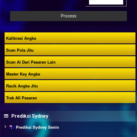
Kalibrasi Angka
Scan Pola Jitu
Scan Ai Dari Pasaran Lain
Master Key Angka
Racik Angka Jitu
Trek All Pasaran
Prediksi Sydney
Prediksi Sydney Senin