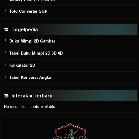
Toto Converter SGP
Togelpedia
Buku Mimpi 2D Gambar
Tabel Buku Mimpi 2D 3D 4D
Kalkulator 2D
Tabel Konversi Angka
Interaksi Terbaru
No recent comments available.