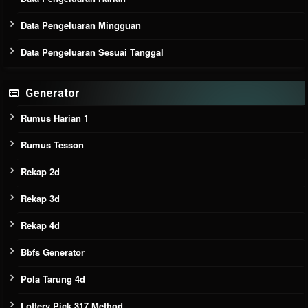
Data Pengeluaran Mingguan
Data Pengeluaran Sesuai Tanggal
Generator
Rumus Harian 1
Rumus Tesson
Rekap 2d
Rekap 3d
Rekap 4d
Bbfs Generator
Pola Tarung 4d
Lottery Pick 317 Method