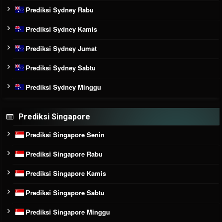
Prediksi Sydney Rabu
Prediksi Sydney Kamis
Prediksi Sydney Jumat
Prediksi Sydney Sabtu
Prediksi Sydney Minggu
Prediksi Singapore
Prediksi Singapore Senin
Prediksi Singapore Rabu
Prediksi Singapore Kamis
Prediksi Singapore Sabtu
Prediksi Singapore Minggu