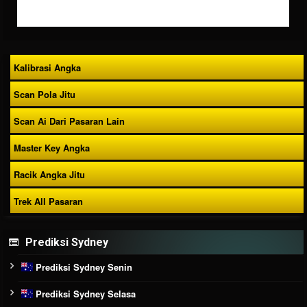
Kalibrasi Angka
Scan Pola Jitu
Scan Ai Dari Pasaran Lain
Master Key Angka
Racik Angka Jitu
Trek All Pasaran
Prediksi Sydney
Prediksi Sydney Senin
Prediksi Sydney Selasa