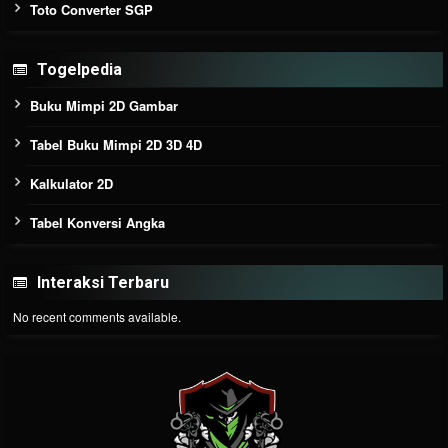
Toto Converter SGP
Togelpedia
Buku Mimpi 2D Gambar
Tabel Buku Mimpi 2D 3D 4D
Kalkulator 2D
Tabel Konversi Angka
Interaksi Terbaru
No recent comments available.