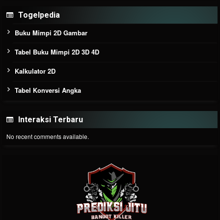
Togelpedia
Buku Mimpi 2D Gambar
Tabel Buku Mimpi 2D 3D 4D
Kalkulator 2D
Tabel Konversi Angka
Interaksi Terbaru
No recent comments available.