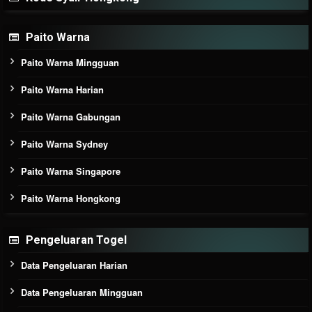
Paito Warna
Paito Warna Mingguan
Paito Warna Harian
Paito Warna Gabungan
Paito Warna Sydney
Paito Warna Singapore
Paito Warna Hongkong
Pengeluaran Togel
Data Pengeluaran Harian
Data Pengeluaran Mingguan