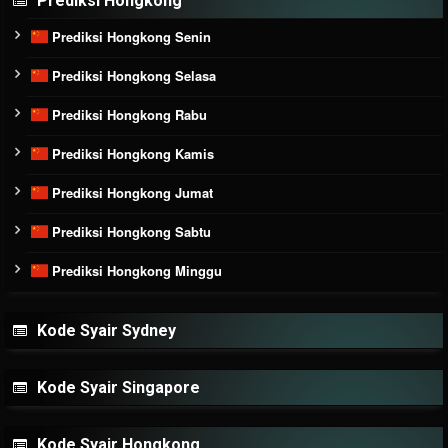
Prediksi Hongkong
Prediksi Hongkong Senin
Prediksi Hongkong Selasa
Prediksi Hongkong Rabu
Prediksi Hongkong Kamis
Prediksi Hongkong Jumat
Prediksi Hongkong Sabtu
Prediksi Hongkong Minggu
Kode Syair Sydney
Kode Syair Singapore
Kode Syair Hongkong