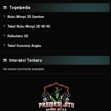
Togelpedia
Buku Mimpi 2D Gambar
Tabel Buku Mimpi 2D 3D 4D
Kalkulator 2D
Tabel Konversi Angka
Interaksi Terbaru
No recent comments available.