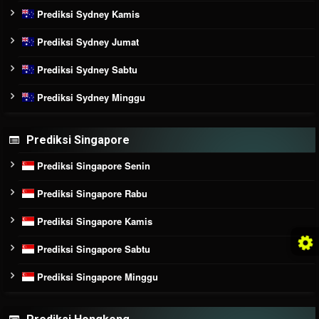
Prediksi Sydney Kamis
Prediksi Sydney Jumat
Prediksi Sydney Sabtu
Prediksi Sydney Minggu
Prediksi Singapore
Prediksi Singapore Senin
Prediksi Singapore Rabu
Prediksi Singapore Kamis
Prediksi Singapore Sabtu
Prediksi Singapore Minggu