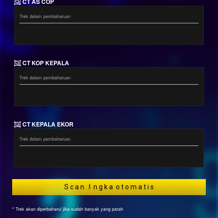
CT AS COP
Trek dalam pembaharuan
CT KOP KEPALA
Trek dalam pembaharuan
CT KEPALA EKOR
Trek dalam pembaharuan
S
c
a
n
A
n
g
k
a
o
t
o
m
a
t
i
s
* Trek akan diperbaharui jika sudah banyak yang patah