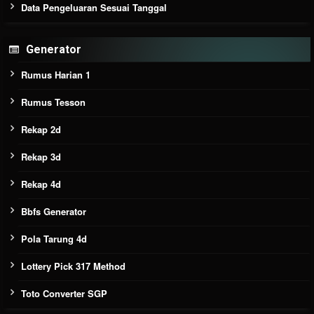
Data Pengeluaran Sesuai Tanggal
Generator
Rumus Harian 1
Rumus Tesson
Rekap 2d
Rekap 3d
Rekap 4d
Bbfs Generator
Pola Tarung 4d
Lottery Pick 317 Method
Toto Converter SGP