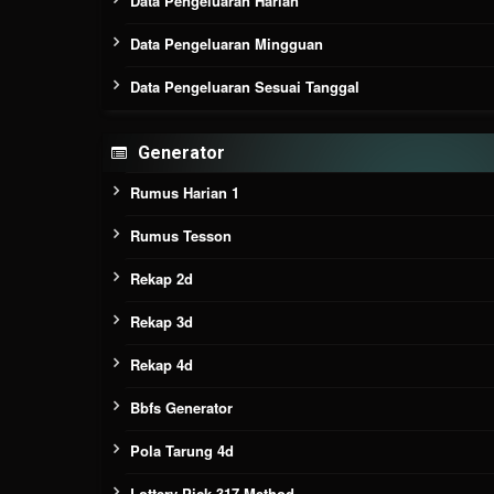
Data Pengeluaran Harian
Data Pengeluaran Mingguan
Data Pengeluaran Sesuai Tanggal
Generator
Rumus Harian 1
Rumus Tesson
Rekap 2d
Rekap 3d
Rekap 4d
Bbfs Generator
Pola Tarung 4d
Lottery Pick 317 Method