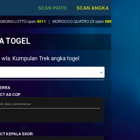
SCAN PAITO
SCAN ANGKA
LOTTO open
6011
| MOROCCO QUATRO 23 open
0895
| HONGKONG open
A TOGEL
an wla. Kumpulan Trek angka togel
ERRA
CT AS COP
rek dalam pembaharuan
CT KEPALA EKOR