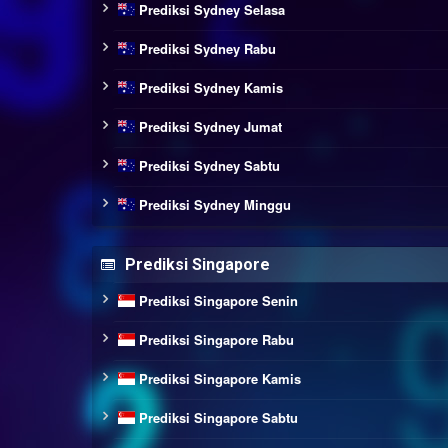
Prediksi Sydney Selasa
Prediksi Sydney Rabu
Prediksi Sydney Kamis
Prediksi Sydney Jumat
Prediksi Sydney Sabtu
Prediksi Sydney Minggu
Prediksi Singapore
Prediksi Singapore Senin
Prediksi Singapore Rabu
Prediksi Singapore Kamis
Prediksi Singapore Sabtu