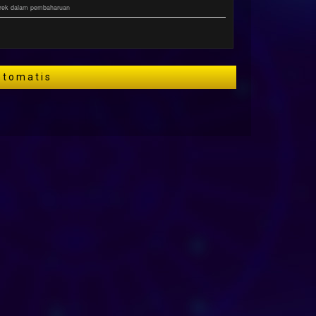
rek dalam pembaharuan
o
t
o
m
a
t
i
s