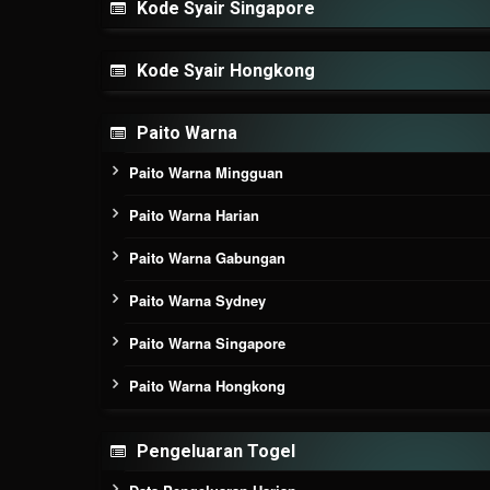
Kode Syair Singapore
Kode Syair Hongkong
Paito Warna
Paito Warna Mingguan
Paito Warna Harian
Paito Warna Gabungan
Paito Warna Sydney
Paito Warna Singapore
Paito Warna Hongkong
Pengeluaran Togel