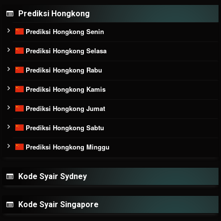
Prediksi Hongkong
Prediksi Hongkong Senin
Prediksi Hongkong Selasa
Prediksi Hongkong Rabu
Prediksi Hongkong Kamis
Prediksi Hongkong Jumat
Prediksi Hongkong Sabtu
Prediksi Hongkong Minggu
Kode Syair Sydney
Kode Syair Singapore