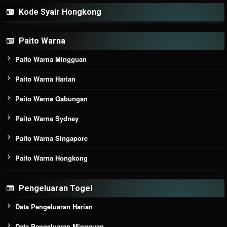
Kode Syair Hongkong
Paito Warna
Paito Warna Mingguan
Paito Warna Harian
Paito Warna Gabungan
Paito Warna Sydney
Paito Warna Singapore
Paito Warna Hongkong
Pengeluaran Togel
Data Pengeluaran Harian
Data Pengeluaran Mingguan