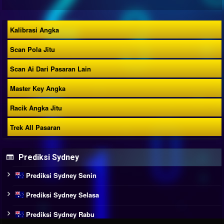
Kalibrasi Angka
Scan Pola Jitu
Scan Ai Dari Pasaran Lain
Master Key Angka
Racik Angka Jitu
Trek All Pasaran
Prediksi Sydney
Prediksi Sydney Senin
Prediksi Sydney Selasa
Prediksi Sydney Rabu