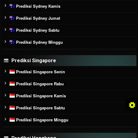
Prediksi Sydney Kamis
Prediksi Sydney Jumat
Prediksi Sydney Sabtu
Prediksi Sydney Minggu
Prediksi Singapore
Prediksi Singapore Senin
Prediksi Singapore Rabu
Prediksi Singapore Kamis
Prediksi Singapore Sabtu
Prediksi Singapore Minggu