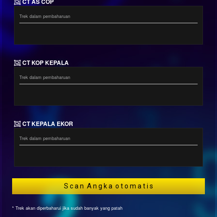
CT AS COP
Trek dalam pembaharuan
CT KOP KEPALA
Trek dalam pembaharuan
CT KEPALA EKOR
Trek dalam pembaharuan
S
c
a
n
A
n
g
k
a
o
t
o
m
a
t
i
s
* Trek akan diperbaharui jika sudah banyak yang patah