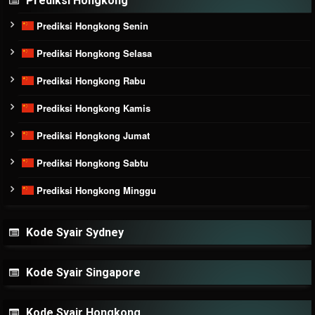
Prediksi Hongkong
Prediksi Hongkong Senin
Prediksi Hongkong Selasa
Prediksi Hongkong Rabu
Prediksi Hongkong Kamis
Prediksi Hongkong Jumat
Prediksi Hongkong Sabtu
Prediksi Hongkong Minggu
Kode Syair Sydney
Kode Syair Singapore
Kode Syair Hongkong