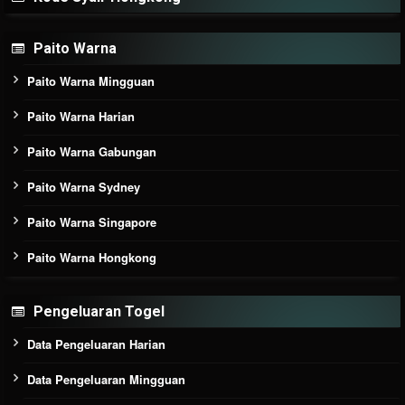
Paito Warna
Paito Warna Mingguan
Paito Warna Harian
Paito Warna Gabungan
Paito Warna Sydney
Paito Warna Singapore
Paito Warna Hongkong
Pengeluaran Togel
Data Pengeluaran Harian
Data Pengeluaran Mingguan