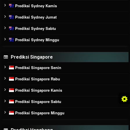
Prediksi Sydney Kamis
Prediksi Sydney Jumat
Prediksi Sydney Sabtu
Prediksi Sydney Minggu
Prediksi Singapore
Prediksi Singapore Senin
Prediksi Singapore Rabu
Prediksi Singapore Kamis
Prediksi Singapore Sabtu
Prediksi Singapore Minggu