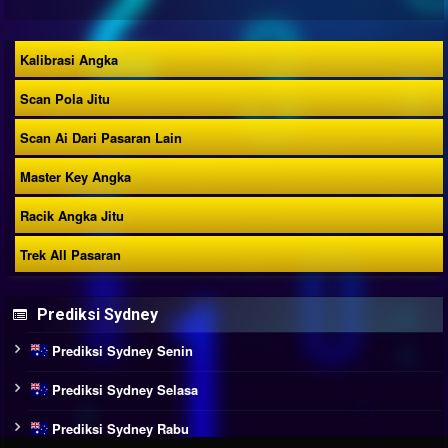
Kalibrasi Angka
Scan Pola Jitu
Scan Ai Dari Pasaran Lain
Master Key Angka
Racik Angka Jitu
Trek All Pasaran
Prediksi Sydney
Prediksi Sydney Senin
Prediksi Sydney Selasa
Prediksi Sydney Rabu