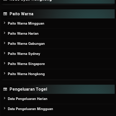
Paito Warna
Paito Warna Mingguan
Paito Warna Harian
Paito Warna Gabungan
Paito Warna Sydney
Paito Warna Singapore
Paito Warna Hongkong
Pengeluaran Togel
Data Pengeluaran Harian
Data Pengeluaran Mingguan