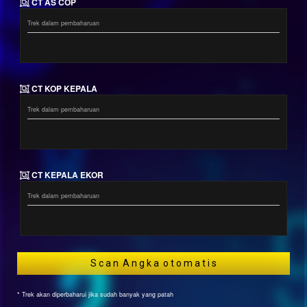
CT AS COP
Trek dalam pembaharuan
CT KOP KEPALA
Trek dalam pembaharuan
CT KEPALA EKOR
Trek dalam pembaharuan
S
c
a
n
A
n
g
k
a
o
t
o
m
a
t
i
s
* Trek akan diperbaharui jika sudah banyak yang patah