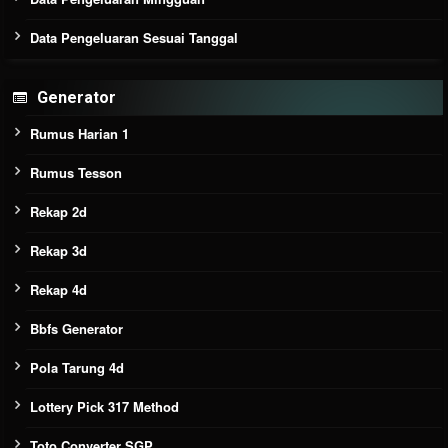
Data Pengeluaran Sesuai Tanggal
Generator
Rumus Harian 1
Rumus Tesson
Rekap 2d
Rekap 3d
Rekap 4d
Bbfs Generator
Pola Tarung 4d
Lottery Pick 317 Method
Toto Converter SGP