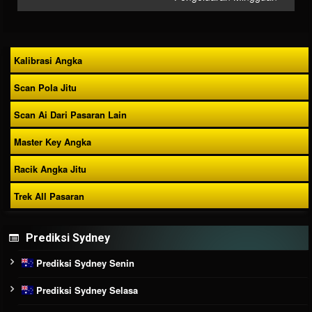
Kalibrasi Angka
Scan Pola Jitu
Scan Ai Dari Pasaran Lain
Master Key Angka
Racik Angka Jitu
Trek All Pasaran
Prediksi Sydney
Prediksi Sydney Senin
Prediksi Sydney Selasa