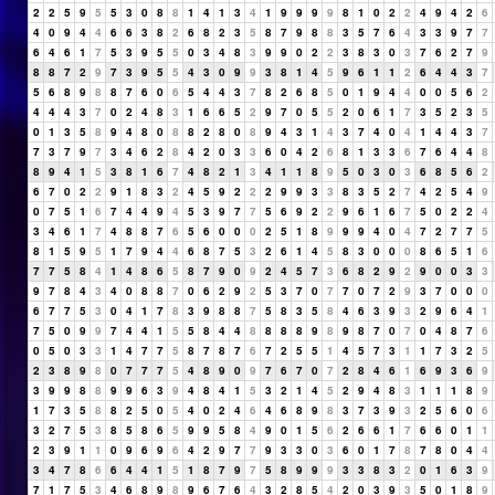
2
2
5
9
5
5
3
0
8
8
1
4
1
3
4
1
9
9
9
9
8
1
0
2
2
4
9
4
2
6
4
0
9
4
4
6
6
3
8
2
6
8
2
3
5
8
7
9
8
8
3
5
7
6
4
3
3
9
7
7
6
4
6
1
7
5
3
9
5
5
0
3
4
8
3
9
9
0
2
2
3
8
3
0
3
7
6
2
7
9
8
8
7
2
9
7
3
9
5
5
4
3
0
9
9
3
8
1
4
5
9
6
1
1
2
6
4
4
3
7
5
6
8
9
8
8
7
6
0
6
5
4
4
3
7
8
2
6
8
5
0
1
9
4
4
0
0
5
6
2
4
4
4
3
7
0
2
4
8
3
1
6
6
5
2
9
7
0
5
5
2
0
6
1
7
3
5
2
3
5
0
1
3
5
8
9
4
8
0
8
8
2
8
0
8
9
4
3
1
4
3
7
4
0
4
1
4
4
3
7
7
3
7
9
7
3
4
6
2
8
4
2
0
3
3
6
0
4
2
6
8
1
3
3
6
7
6
4
4
8
8
9
4
1
5
3
8
1
6
7
4
8
2
1
3
4
1
1
8
9
5
0
3
0
3
6
8
5
6
2
6
7
0
2
2
9
1
8
3
2
4
5
9
2
2
2
9
9
3
3
8
3
5
2
7
4
2
5
4
9
0
7
5
1
6
7
4
4
9
4
5
3
9
7
7
5
6
9
2
2
9
6
1
6
7
5
0
2
2
4
3
4
6
1
7
4
8
8
7
6
5
6
0
0
0
2
5
1
8
9
9
9
4
0
4
7
2
7
7
5
8
1
5
9
5
1
7
9
4
4
6
8
7
5
3
2
6
1
4
5
8
3
0
0
0
8
6
5
1
6
7
7
5
8
4
1
4
8
6
5
8
7
9
0
9
2
4
5
7
3
6
8
2
9
2
9
0
0
3
3
9
7
8
4
3
4
0
8
8
7
0
6
2
9
2
5
3
7
0
7
7
0
7
2
9
3
7
0
0
0
6
7
7
5
3
0
4
1
7
8
3
9
8
8
7
5
8
3
5
8
4
6
3
9
3
2
9
6
4
1
7
5
0
9
9
7
4
4
1
5
5
8
4
4
8
8
8
8
9
8
9
8
7
0
7
0
4
8
7
6
0
5
0
3
3
1
4
7
7
5
8
7
8
7
6
7
2
5
5
1
4
5
7
3
1
1
7
3
2
5
2
3
8
9
8
0
7
7
7
5
4
8
9
0
9
7
6
7
0
7
2
8
4
6
1
6
9
3
6
9
3
9
9
8
8
9
9
6
3
9
4
8
4
1
5
3
2
1
4
5
2
9
4
8
3
1
1
1
8
9
1
7
3
5
8
8
2
5
0
5
4
0
2
4
6
4
6
8
9
8
3
7
3
9
3
2
5
6
0
6
3
2
7
5
3
8
5
8
6
5
9
9
5
8
4
9
0
1
5
6
2
6
6
1
7
6
6
0
1
1
2
3
9
1
1
0
9
6
9
6
4
2
9
7
7
9
3
3
0
3
6
0
1
7
8
7
8
0
4
4
3
4
7
8
6
6
4
4
1
5
1
8
7
9
7
5
8
9
9
9
3
3
8
3
2
0
1
6
3
9
7
1
7
5
3
4
6
8
9
8
9
6
7
6
4
3
2
8
5
4
2
0
3
9
3
5
0
1
8
9