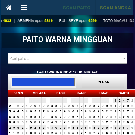
Skip
SCAN PAITO
SCAN ANGKA
to
content
| ARMENIA open
5819
| BULLSEYE open
6299
| TOTO MACAU 13:00 ope
PAITO WARNA MINGGUAN
Cari paito...
PAITO WARNA NEW YORK MIDDAY
CLEAR
SENIN
SELASA
RABU
KAMIS
JUMAT
SABTU
1
2
4
7
2
2
1
2
2
4
7
9
2
0
2
8
5
8
3
2
0
2
2
9
2
5
7
0
9
9
1
0
2
9
2
5
0
4
5
9
6
5
2
7
9
3
6
8
4
3
6
1
3
0
3
8
4
5
2
7
1
5
2
7
9
6
3
9
4
4
9
5
1
0
1
8
0
7
9
7
6
7
1
7
8
5
5
1
7
8
2
8
0
4
4
9
0
5
6
2
5
0
9
7
7
4
2
3
7
1
8
0
3
7
1
2
6
0
2
2
3
1
7
6
4
2
9
9
2
2
9
2
8
5
4
3
0
0
6
6
8
2
0
8
8
8
2
0
5
5
5
9
8
7
6
1
1
2
0
2
3
0
5
7
3
2
5
6
9
6
5
3
7
1
8
7
7
6
6
3
3
6
6
3
9