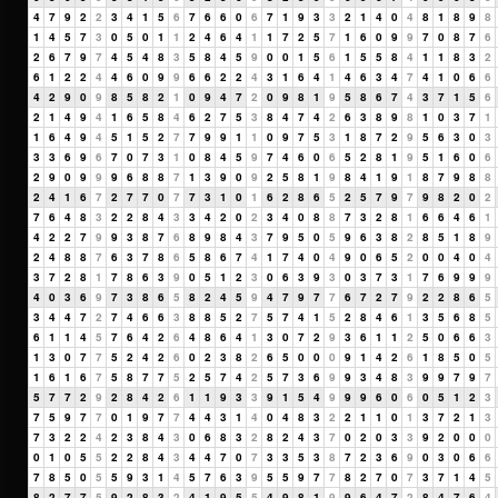
4
7
9
2
2
3
4
1
5
6
7
6
6
0
6
7
1
9
3
3
2
1
4
0
4
8
1
8
9
8
1
4
5
7
3
0
5
0
1
1
2
4
6
4
1
1
7
2
5
7
1
6
0
9
9
7
0
8
7
6
2
6
7
9
7
4
5
4
8
3
5
8
4
5
9
0
0
1
5
6
1
5
5
8
4
1
1
8
3
2
6
1
2
2
4
4
6
0
9
9
6
6
2
2
4
3
1
6
4
1
4
6
3
4
7
4
1
0
6
6
4
2
9
0
9
8
5
8
2
1
0
9
4
7
2
0
9
8
1
9
5
8
6
7
4
3
7
1
5
6
2
1
4
9
4
1
6
5
8
4
6
2
7
5
3
8
4
7
4
2
6
3
8
9
8
1
0
3
7
1
1
6
4
9
4
5
1
5
2
7
7
9
9
1
1
0
9
7
5
3
1
8
7
2
9
5
6
3
0
3
3
3
6
9
6
7
0
7
3
1
0
8
4
5
9
7
4
6
0
6
5
2
8
1
9
5
1
6
0
6
2
9
0
9
9
9
6
8
8
7
1
3
9
0
9
2
5
8
1
9
8
4
1
9
1
8
7
9
8
8
2
4
1
6
7
2
7
7
0
7
7
3
1
0
1
6
2
8
6
5
2
5
7
9
7
9
8
2
0
2
7
6
4
8
3
2
2
8
4
3
3
4
2
0
2
3
4
0
8
8
7
3
2
8
1
6
6
4
6
1
4
2
2
7
9
9
3
8
7
6
8
9
8
4
3
7
9
5
0
5
9
6
3
8
2
8
5
1
8
9
2
4
8
8
7
6
3
7
8
6
5
8
6
7
4
1
7
4
0
4
9
0
6
5
2
0
0
4
0
4
3
7
2
8
1
7
8
6
3
9
0
5
1
2
3
0
6
3
9
3
0
3
7
3
1
7
6
9
9
9
4
0
3
6
9
7
3
8
6
5
8
2
4
5
9
4
7
9
7
7
6
7
2
7
9
2
2
8
6
5
3
4
4
7
2
7
4
6
6
3
8
8
5
2
7
5
7
4
1
5
2
8
4
6
1
3
5
6
8
5
6
1
1
4
5
7
6
4
2
6
4
8
6
4
1
3
0
7
2
9
3
6
1
1
2
5
0
6
6
3
1
3
0
7
7
5
2
4
2
6
0
2
3
8
2
6
5
0
0
0
9
1
4
2
6
1
8
5
0
5
1
6
1
6
7
5
8
7
7
5
2
5
7
4
2
5
7
3
6
9
9
3
4
8
3
9
9
7
9
7
5
7
7
2
9
2
8
4
2
6
1
1
9
3
3
9
1
5
4
9
9
9
6
0
6
0
5
1
2
3
7
5
9
7
7
0
1
9
7
7
4
4
3
1
4
0
4
8
3
2
2
1
1
0
1
3
7
2
1
3
7
3
2
2
4
2
3
8
4
3
0
6
8
3
2
8
2
4
3
7
0
2
0
3
3
9
2
0
0
0
0
1
0
5
5
2
2
8
4
3
4
4
7
0
7
3
3
5
3
8
7
2
3
6
9
0
3
0
6
6
7
8
5
0
5
5
9
3
1
4
5
7
6
3
9
5
5
9
7
7
8
2
7
0
7
3
7
1
4
5
8
2
7
7
5
9
2
8
3
2
4
1
9
5
5
4
9
8
1
9
9
6
4
7
2
8
4
7
6
4