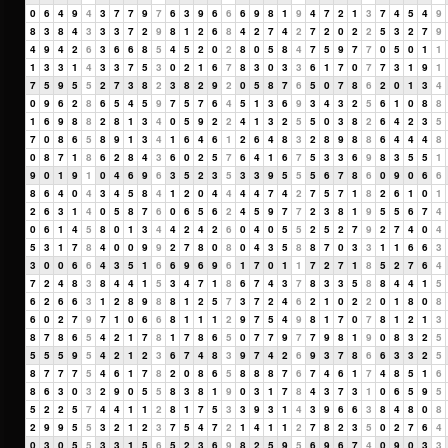
0
6
4
9
4
3
7
7
9
7
6
3
9
6
6
6
9
8
1
9
4
7
2
1
3
7
4
5
4
9
8
3
8
4
3
3
3
7
2
9
8
1
2
6
8
4
2
7
4
2
7
2
0
2
2
5
3
2
7
9
4
9
4
2
6
3
6
6
8
5
4
5
2
0
2
8
0
5
8
4
7
5
9
7
7
0
5
0
1
1
1
3
3
1
4
3
3
7
5
3
0
2
1
6
7
8
3
0
3
3
6
1
7
0
7
7
3
1
9
1
7
5
9
5
5
2
7
3
8
2
3
8
2
9
2
0
5
8
7
6
5
0
7
8
6
2
0
1
3
4
0
9
6
2
8
6
5
4
5
9
7
5
7
6
4
5
1
3
6
9
3
4
3
2
5
6
1
0
8
8
1
6
9
8
8
2
8
1
3
4
0
5
9
2
2
4
1
3
2
5
5
0
3
8
2
6
4
2
3
5
7
0
8
6
5
8
9
1
3
4
1
6
4
6
1
2
6
4
8
3
2
8
9
8
8
6
4
4
4
8
0
8
7
1
8
6
2
8
4
3
6
0
2
5
7
6
4
1
6
7
5
3
3
6
9
8
3
5
5
1
9
0
1
9
1
0
4
6
9
6
3
5
2
3
5
3
3
9
5
5
5
6
7
8
6
0
9
0
6
6
8
6
4
0
4
3
4
5
8
4
1
2
0
4
4
4
4
7
4
2
7
5
7
1
8
2
6
1
0
1
2
6
3
1
4
0
5
8
7
6
0
6
5
6
2
4
5
9
7
7
2
3
8
1
9
5
5
6
7
4
0
6
1
4
5
8
0
1
3
4
4
2
4
2
6
0
4
0
5
5
2
5
2
7
9
2
7
4
0
4
5
3
1
7
8
4
0
0
9
9
2
7
8
0
8
0
4
3
5
8
8
7
0
3
3
1
1
6
6
3
3
0
0
6
6
4
3
5
1
6
6
9
6
9
6
1
7
0
1
1
7
2
7
1
8
5
2
7
6
4
7
2
4
8
3
8
4
4
1
5
3
4
7
1
8
6
7
4
3
7
8
3
3
5
8
8
4
4
1
5
6
2
6
6
3
1
2
8
9
8
8
1
2
5
7
3
7
2
4
6
2
1
0
2
2
0
1
8
0
8
6
0
2
7
9
7
1
0
6
6
8
1
1
1
2
9
7
5
4
9
8
1
7
0
7
8
1
2
1
3
8
7
8
6
5
4
2
1
7
8
1
7
8
6
5
0
7
7
9
7
7
9
8
1
9
0
8
3
2
5
5
5
5
9
5
4
2
1
2
3
6
7
4
8
3
9
7
4
2
6
9
3
7
8
6
6
3
3
2
5
8
7
7
7
5
4
6
1
7
8
2
0
8
6
5
8
8
8
7
6
7
4
6
1
7
4
8
5
1
6
8
6
3
0
3
2
9
0
5
5
8
3
8
1
9
0
3
1
7
8
4
3
7
3
1
0
6
5
9
5
5
2
2
5
7
4
4
1
1
2
8
1
7
5
3
3
9
3
1
4
3
9
6
6
3
8
4
8
0
8
2
9
9
5
5
3
2
1
2
3
7
5
4
7
2
1
4
1
1
2
7
8
2
3
5
0
2
7
6
4
0
3
0
5
5
3
3
1
5
6
5
2
3
6
9
8
2
5
9
5
6
9
6
7
4
0
9
0
3
3