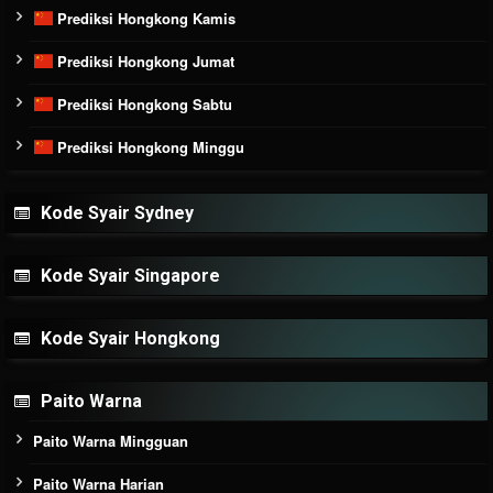
Prediksi Hongkong Kamis
Prediksi Hongkong Jumat
Prediksi Hongkong Sabtu
Prediksi Hongkong Minggu
Kode Syair Sydney
Kode Syair Singapore
Kode Syair Hongkong
Paito Warna
Paito Warna Mingguan
Paito Warna Harian