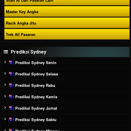
Scan Ai Dari Pasaran Lain
Master Key Angka
Racik Angka Jitu
Trek All Pasaran
Prediksi Sydney
Prediksi Sydney Senin
Prediksi Sydney Selasa
Prediksi Sydney Rabu
Prediksi Sydney Kamis
Prediksi Sydney Jumat
Prediksi Sydney Sabtu
Prediksi Sydney Minggu