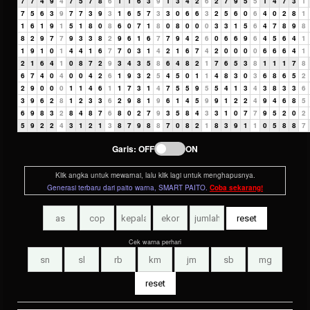
7
7
4
9
4
7
5
7
8
6
1
1
6
3
9
1
3
4
2
6
2
7
9
5
5
1
4
7
3
1
7
5
6
3
9
7
7
3
9
3
1
6
5
7
3
3
0
6
6
3
2
5
6
0
6
4
0
2
8
1
1
6
1
9
1
5
1
8
0
8
6
0
7
1
8
0
8
0
0
0
3
3
1
5
6
4
7
8
9
8
8
2
9
7
7
9
3
3
8
2
9
6
1
6
7
7
9
4
2
6
0
6
6
9
6
4
5
6
4
1
1
9
1
0
1
4
4
1
6
7
7
0
3
1
4
2
1
6
7
4
2
0
0
0
0
6
6
6
4
1
2
1
6
4
1
0
8
7
2
9
3
4
3
5
8
6
4
8
2
1
7
6
5
3
8
1
1
1
7
8
6
7
4
0
4
0
0
4
2
6
1
9
3
2
5
4
5
0
1
1
4
8
3
0
3
6
8
6
5
2
2
9
0
0
0
1
1
4
6
1
1
7
3
1
4
7
5
5
9
5
5
4
1
3
4
3
8
3
3
6
3
9
6
2
8
1
2
3
3
6
2
9
8
1
9
6
1
4
5
9
9
1
2
2
4
9
4
6
8
5
6
9
8
3
2
8
4
8
7
6
8
0
2
7
9
3
5
8
4
3
3
1
0
7
7
9
5
2
0
2
5
9
2
2
4
3
1
2
1
3
8
7
9
8
8
7
0
8
2
1
8
3
9
1
1
0
5
8
8
7
Garis: OFF
ON
Klik angka untuk mewarnai, lalu klik lagi untuk menghapusnya.
Generasi terbaru dari paito warna, SMART PAITO.
Coba sekarang!
reset
Cek warna perhari
reset