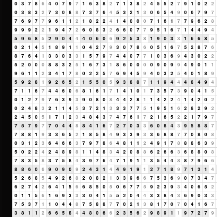
0
3
7
8
6
4
0
7
9
7
1
6
3
8
2
7
1
3
8
2
4
5
5
2
7
9
1
0
2
2
0
3
8
3
2
7
3
0
8
8
7
3
7
6
4
5
3
2
1
3
0
6
5
4
9
0
6
7
9
7
7
6
9
7
7
9
6
1
1
2
1
8
2
2
4
1
4
0
0
0
7
1
6
1
7
7
9
6
2
8
9
9
9
2
2
1
9
4
7
2
6
0
8
3
2
6
6
0
7
7
9
5
1
6
7
1
4
4
9
4
5
9
6
8
5
2
9
0
4
4
4
0
6
0
6
9
2
5
3
8
1
9
0
3
3
1
6
6
8
5
0
2
1
4
5
1
8
9
1
1
0
4
2
7
9
3
0
7
8
6
0
5
1
6
7
5
2
8
7
6
8
7
6
4
1
3
3
0
3
3
1
5
7
9
7
4
4
0
7
7
1
0
3
6
9
4
3
0
2
2
5
2
0
0
0
8
8
3
2
5
1
6
7
3
1
8
6
0
0
0
0
9
0
9
9
4
9
0
1
1
9
6
1
1
2
3
4
1
7
8
0
2
2
5
7
6
9
4
5
9
4
0
3
2
5
4
0
1
8
9
5
9
2
8
1
9
2
6
5
2
1
5
5
0
5
9
3
8
8
7
1
1
9
4
4
4
8
4
9
4
7
1
1
6
7
4
4
6
0
6
8
1
6
1
7
1
4
1
0
1
7
3
5
7
3
9
0
4
1
5
0
1
2
7
9
7
6
3
9
3
9
0
8
0
8
4
4
2
8
1
1
4
2
2
4
1
4
2
0
2
0
2
4
8
3
2
1
1
4
5
3
7
2
1
3
3
3
7
7
5
1
9
5
1
6
2
8
2
9
2
2
4
5
0
5
1
7
1
2
3
4
8
4
3
7
4
7
6
1
7
2
1
6
5
2
2
1
7
9
7
7
5
7
9
7
7
0
4
4
8
8
4
1
6
7
2
7
0
3
3
6
0
8
4
3
9
5
8
8
7
7
8
8
1
9
3
3
6
5
2
1
8
5
8
4
9
3
3
9
3
3
6
8
8
7
7
0
8
0
8
0
3
1
2
3
6
4
6
6
3
7
9
7
8
6
4
8
1
1
2
4
9
1
7
8
8
8
6
3
9
5
0
2
2
4
2
4
8
9
8
1
1
4
8
3
4
2
0
8
8
6
2
6
6
3
6
8
8
0
8
7
8
3
5
8
3
7
5
8
4
3
9
7
6
4
7
1
9
1
1
3
5
4
4
8
8
7
9
6
6
8
8
6
0
6
9
0
9
0
9
2
4
3
1
4
4
9
1
9
1
2
7
1
8
9
7
1
3
1
4
5
2
6
8
5
4
9
2
6
8
2
0
8
2
1
3
3
9
6
6
7
5
3
6
9
0
7
3
4
7
6
2
7
4
2
6
4
1
5
6
6
8
5
0
5
0
6
7
7
5
9
2
3
9
3
4
0
6
5
2
0
1
1
5
6
1
6
9
3
3
3
0
4
1
5
5
2
0
4
4
3
3
8
4
3
6
9
0
3
3
7
5
3
7
1
1
0
4
4
8
7
5
8
8
7
7
0
2
1
3
8
1
7
0
7
0
4
1
6
7
3
8
1
1
2
6
6
5
8
4
4
8
0
6
6
2
3
5
6
2
9
8
9
1
1
9
7
2
7
9