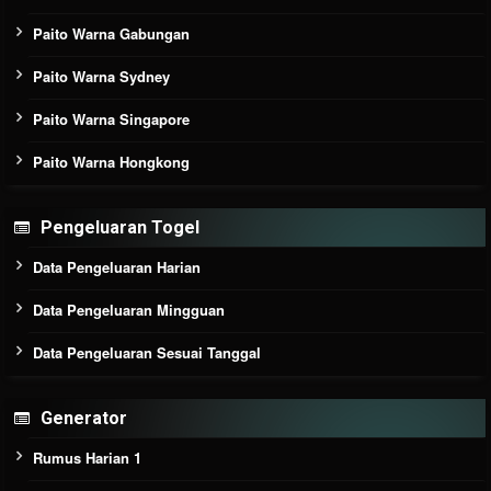
Paito Warna Gabungan
Paito Warna Sydney
Paito Warna Singapore
Paito Warna Hongkong
Pengeluaran Togel
Data Pengeluaran Harian
Data Pengeluaran Mingguan
Data Pengeluaran Sesuai Tanggal
Generator
Rumus Harian 1