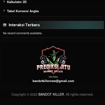
Kalkulator 2D
Tabel Konversi Angka
Interaksi Terbaru
No recent comments available.
Info iklan:
bandotkillernew@gmail.com
Copyright © 2022
BANDOT KILLER
. All rights reserved.