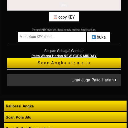
xxx
copy KEY
Tempel KEY dan klik Buka untuk melihat hasil tarikan.
buka
Simpan Sebagai Gambar
Paito Warna Harian NEW YORK MIDDAY
S
c
a
n
A
n
g
k
a
o
t
o
m
a
t
i
s
Post
Lihat Juga Paito Harian
navigation
Kalibrasi Angka
Scan Pola Jitu