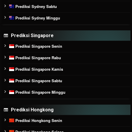
Prediksi Sydney Sabtu
Prediksi Sydney Minggu
Prediksi Singapore
Prediksi Singapore Senin
Prediksi Singapore Rabu
Prediksi Singapore Kamis
Prediksi Singapore Sabtu
Prediksi Singapore Minggu
Prediksi Hongkong
Prediksi Hongkong Senin
Prediksi Hongkong Selasa