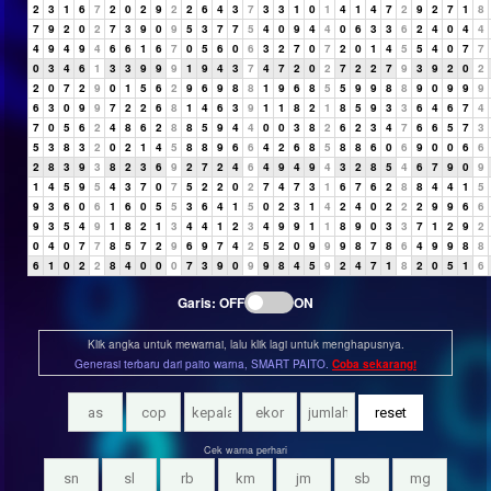
2
3
1
6
7
2
0
2
9
2
2
6
4
3
7
3
3
1
0
1
4
1
4
7
2
9
2
7
1
8
7
9
2
0
2
7
3
9
0
9
5
3
7
7
5
4
0
9
4
4
0
6
3
3
6
2
4
0
4
4
4
9
4
9
4
6
6
1
6
7
0
5
6
0
6
3
2
7
0
7
2
0
1
4
5
5
4
0
7
7
0
3
4
6
1
3
3
9
9
9
1
9
4
3
7
4
7
2
0
2
7
2
2
7
9
3
9
2
0
2
2
0
7
2
9
0
1
5
6
2
9
6
9
8
8
1
9
6
8
5
5
9
9
8
8
9
0
9
9
9
6
3
0
9
9
7
2
2
6
8
1
4
6
3
9
1
1
8
2
1
8
5
9
3
3
6
4
6
7
4
7
0
5
6
2
4
8
6
2
8
8
5
9
4
4
0
0
3
8
2
6
2
3
4
7
6
6
5
7
3
5
3
8
3
2
0
2
1
4
5
8
8
9
6
6
4
2
6
8
5
8
8
6
0
6
9
0
0
6
6
2
8
3
9
3
8
2
3
6
9
2
7
2
4
6
4
9
4
9
4
3
2
8
5
4
6
7
9
0
9
1
4
5
9
5
4
3
7
0
7
5
2
2
0
2
7
4
7
3
1
6
7
6
2
8
8
4
4
1
5
9
3
6
0
6
1
6
0
5
5
3
6
4
1
5
0
2
3
1
4
2
4
0
2
2
2
9
9
6
6
9
3
5
4
9
1
8
2
1
3
4
4
1
2
3
4
9
9
1
1
8
9
0
3
3
7
1
2
9
2
0
4
0
7
7
8
5
7
2
9
6
9
7
4
2
5
2
0
9
9
9
8
7
8
6
4
9
9
8
8
6
1
0
2
2
8
4
0
0
0
7
3
9
0
9
9
8
4
5
9
2
4
7
1
8
2
0
5
1
6
Garis: OFF
ON
Klik angka untuk mewarnai, lalu klik lagi untuk menghapusnya.
Generasi terbaru dari paito warna, SMART PAITO.
Coba sekarang!
reset
Cek warna perhari