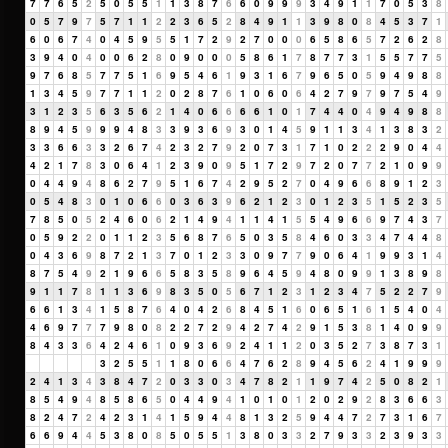
7
7
6
5
2
5
0
5
5
1
1
3
8
7
6
6
0
9
9
9
3
4
9
1
1
7
0
5
3
8
0
5
7
9
7
5
7
1
1
2
2
3
6
5
2
8
4
9
1
1
3
9
8
0
8
4
5
3
7
1
6
0
6
7
4
0
4
5
9
5
5
1
7
2
9
2
7
0
0
0
6
5
8
6
5
7
2
6
2
8
3
9
4
0
4
0
0
6
2
8
0
9
0
0
0
5
8
6
1
7
8
7
7
3
1
5
5
7
7
5
9
7
6
8
5
7
7
5
1
6
9
5
4
6
1
9
3
1
6
7
9
6
5
0
5
9
4
9
8
8
1
3
4
5
9
7
7
1
1
2
0
2
8
7
6
1
0
6
0
6
4
2
7
9
7
9
7
5
4
9
3
1
2
3
5
6
3
5
6
2
1
4
0
6
6
6
6
1
0
1
7
4
4
0
4
9
4
9
8
8
8
9
4
5
9
9
9
4
8
3
3
9
3
6
9
3
0
1
4
5
9
1
1
3
4
1
3
8
3
2
3
3
6
6
3
3
2
6
7
4
2
3
2
7
9
2
0
7
3
1
7
1
0
2
2
2
9
0
4
4
4
2
1
7
8
3
0
6
4
1
2
3
9
0
9
5
1
7
2
9
7
2
0
7
7
2
1
0
9
9
0
4
4
9
4
8
6
2
7
9
5
1
6
7
4
2
9
5
2
7
0
4
9
6
6
8
9
1
2
3
0
5
4
8
3
0
1
0
6
6
0
3
6
3
9
6
2
1
2
3
0
1
2
3
5
1
5
2
3
5
7
8
5
0
5
2
4
6
0
6
2
1
4
9
4
1
1
4
1
5
5
4
9
6
6
9
7
4
3
7
0
5
9
2
2
0
1
1
2
3
5
6
8
7
6
5
0
3
5
8
4
6
0
3
3
4
7
4
4
8
0
4
3
6
9
8
7
2
1
3
7
0
1
2
3
3
0
9
7
7
9
0
6
4
1
9
9
3
1
4
8
7
5
4
9
2
1
9
6
6
5
8
3
5
8
9
6
4
5
9
4
8
0
9
9
1
3
8
9
8
9
1
1
7
8
1
1
3
6
9
8
3
5
0
5
6
7
1
2
3
1
2
3
4
7
5
2
2
7
9
6
6
1
3
4
1
5
8
7
6
4
0
4
2
6
8
4
5
1
6
0
6
5
1
6
1
5
4
0
4
4
6
9
7
7
7
9
8
0
8
2
2
7
2
9
4
2
7
4
2
9
1
5
3
8
1
4
0
9
9
8
4
3
3
6
4
2
4
6
1
0
9
3
6
9
2
4
1
1
2
0
3
5
2
7
3
8
7
3
1
3
2
5
5
1
1
8
0
6
6
4
7
6
2
8
9
4
5
6
2
4
1
9
9
9
2
4
1
3
4
3
8
4
7
2
0
3
3
0
3
4
7
8
2
1
1
9
7
4
2
5
0
8
2
1
8
5
4
9
4
8
5
8
6
5
0
4
4
9
4
1
0
1
0
1
2
0
2
9
2
8
3
6
6
3
8
2
4
7
2
4
2
3
1
4
1
5
9
4
4
8
1
3
2
5
9
4
4
7
2
7
3
1
6
7
6
6
9
4
4
5
3
8
0
8
5
0
5
5
1
3
8
0
3
3
2
7
9
3
3
2
3
9
3
3