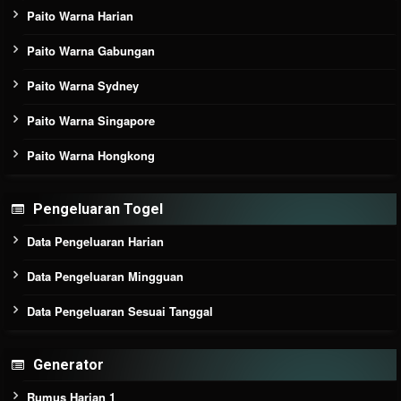
Paito Warna Harian
Paito Warna Gabungan
Paito Warna Sydney
Paito Warna Singapore
Paito Warna Hongkong
Pengeluaran Togel
Data Pengeluaran Harian
Data Pengeluaran Mingguan
Data Pengeluaran Sesuai Tanggal
Generator
Rumus Harian 1