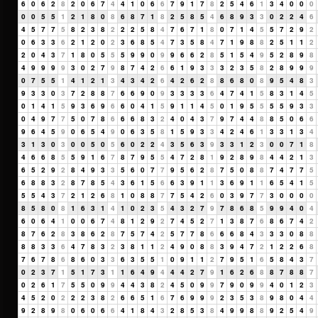
6
0
6
2
8
2
0
6
7
4
4
1
0
6
6
7
9
1
7
8
2
5
4
6
1
3
4
0
0
0
0
0
5
5
1
2
1
8
0
8
6
8
7
1
8
2
5
8
5
4
6
8
9
3
3
0
2
2
4
6
4
5
7
7
5
8
2
3
8
2
2
2
5
8
4
7
6
7
1
8
0
7
1
4
5
5
7
2
9
2
0
6
3
3
6
2
1
2
0
2
3
6
8
5
4
7
3
5
8
4
7
1
9
8
8
2
5
1
1
2
2
0
4
3
7
1
8
0
5
5
5
9
9
0
9
9
6
6
2
8
5
1
5
4
9
5
2
8
9
8
4
9
9
9
9
3
0
2
7
9
8
7
4
2
6
6
1
9
3
3
3
2
3
5
8
2
8
9
9
9
0
7
5
5
1
4
1
2
1
3
4
3
4
2
6
4
2
6
2
8
8
6
8
0
8
9
5
4
8
3
9
3
3
0
3
7
2
8
8
7
6
6
9
0
9
3
3
3
3
6
4
7
4
1
5
8
3
1
4
5
0
1
4
1
5
9
3
6
9
6
6
0
4
1
5
9
1
1
4
5
0
1
9
5
5
5
5
9
3
3
0
4
9
7
7
5
0
7
8
6
6
6
8
3
2
4
0
4
3
7
9
7
4
4
8
8
5
0
6
6
9
6
4
5
9
0
6
5
4
9
0
6
3
5
8
1
5
9
3
3
4
2
4
6
1
3
3
1
3
4
3
1
3
0
3
0
0
5
0
5
6
0
2
2
4
3
5
6
3
9
3
3
1
2
3
0
0
7
1
8
4
6
6
8
5
5
9
1
6
7
8
7
9
5
5
4
7
2
8
1
9
2
8
9
8
4
4
2
1
3
6
5
2
9
2
8
4
9
3
3
5
6
0
7
7
9
5
6
2
8
7
5
0
8
8
7
4
7
7
5
6
8
8
3
2
8
7
8
5
4
3
6
1
5
6
6
3
9
1
1
3
6
9
1
1
6
5
4
1
5
5
5
4
3
7
2
1
2
6
8
1
0
8
8
7
7
5
4
2
6
0
3
9
7
7
3
0
0
0
0
8
5
8
0
8
1
6
3
1
4
1
0
2
3
5
4
3
2
7
9
7
8
6
8
5
9
9
4
0
4
6
0
6
4
1
0
0
6
7
4
8
1
2
9
2
7
4
5
2
7
1
3
8
7
6
8
6
7
4
2
8
7
6
2
8
3
8
6
2
8
7
5
7
4
2
5
7
7
8
6
6
6
8
4
3
3
3
0
8
8
8
8
3
3
6
4
7
8
3
2
3
8
1
1
2
4
9
0
8
8
3
9
4
7
2
1
2
2
6
8
7
6
7
8
6
8
6
0
3
3
6
3
5
5
1
0
9
1
1
2
7
9
5
1
6
5
8
4
3
7
0
2
3
7
1
5
1
7
3
1
1
6
4
9
4
4
4
2
7
9
1
6
2
6
8
8
7
8
8
7
0
2
6
1
7
5
5
0
9
9
4
4
3
8
2
4
5
0
9
9
7
9
0
9
9
4
0
1
2
3
4
5
2
0
2
2
2
3
8
2
6
6
5
1
6
7
6
9
9
9
2
3
5
3
8
9
8
0
4
4
9
2
8
9
8
0
6
0
6
6
4
1
8
4
3
2
8
5
3
8
4
9
9
8
8
9
2
5
4
9