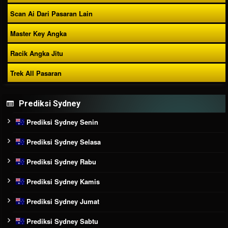
Scan Ai Dari Pasaran Lain
Master Key Angka
Racik Angka Jitu
Trek All Pasaran
Prediksi Sydney
Prediksi Sydney Senin
Prediksi Sydney Selasa
Prediksi Sydney Rabu
Prediksi Sydney Kamis
Prediksi Sydney Jumat
Prediksi Sydney Sabtu