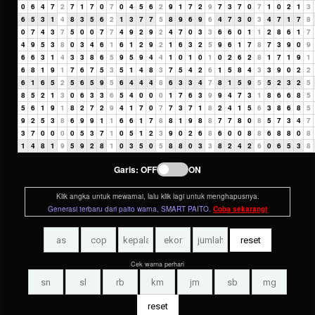
0
6
4
7
2
7
1
7
0
7
0
4
5
6
2
9
1
7
2
9
7
3
7
0
7
1
0
2
1
3
6
5
3
1
4
8
3
5
6
2
1
3
7
7
5
8
9
6
9
6
4
7
3
0
3
4
7
1
7
8
0
7
4
3
7
5
0
0
7
7
4
9
2
9
2
4
7
0
3
3
6
6
0
1
1
2
8
6
1
7
4
9
5
3
8
0
3
4
6
1
6
1
2
9
2
1
6
3
2
5
9
6
1
7
8
7
3
9
0
9
6
6
3
1
4
3
3
8
6
5
9
5
9
4
4
1
0
1
0
1
0
2
6
2
8
1
7
1
9
1
6
8
1
9
1
7
6
7
5
3
5
1
4
8
3
7
5
4
2
6
1
5
8
4
3
3
9
0
2
2
6
1
6
5
2
5
6
5
9
5
6
4
4
4
8
6
3
3
4
7
8
1
5
9
5
5
2
3
2
5
8
5
2
1
3
0
6
3
3
6
5
4
0
0
0
1
7
6
3
9
9
4
7
3
1
8
6
6
8
5
5
6
1
9
1
8
2
7
2
9
4
1
7
0
7
7
3
7
1
8
2
4
1
5
6
3
8
6
8
5
9
2
5
3
8
6
9
9
1
1
6
6
1
7
8
8
1
9
8
8
7
7
8
0
8
5
7
3
4
7
3
7
0
0
0
0
5
3
7
1
0
5
1
2
3
9
0
2
6
8
6
0
0
8
8
6
8
8
0
8
1
4
8
1
9
5
9
2
8
1
0
3
5
0
5
8
8
0
3
3
8
2
4
2
6
0
6
5
3
8
Garis: OFF
ON
Klik angka untuk mewarnai, lalu klik lagi untuk menghapusnya.
Generasi terbaru dari paito warna, SMART PAITO.
Coba sekarang!
reset
Cek warna perhari
reset