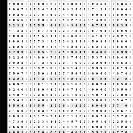
1
9
0
0
0
7
5
6
9
6
2
2
6
6
3
8
0
1
5
6
2
4
5
9
5
0
5
8
5
4
8
9
6
7
4
4
7
3
4
7
3
8
0
9
9
2
5
6
2
8
7
1
2
1
3
9
6
9
4
4
6
0
2
0
2
9
3
7
5
3
6
9
9
4
4
6
8
0
4
4
6
0
8
4
3
1
8
0
9
9
4
0
5
6
2
1
8
2
3
5
0
9
8
1
9
2
7
8
2
1
1
4
3
8
2
5
2
1
9
1
0
2
3
2
5
9
5
5
5
1
9
1
8
1
9
3
8
2
3
5
9
7
5
3
8
9
8
3
5
8
4
1
3
2
5
9
4
5
7
3
9
6
0
3
3
7
8
5
7
3
5
7
0
5
5
9
5
6
6
3
3
0
3
8
2
2
1
1
5
6
1
1
5
8
4
6
0
8
0
8
4
1
3
7
1
7
8
2
1
3
8
8
0
3
3
6
5
7
3
1
1
0
3
3
6
2
3
3
1
4
5
9
8
1
9
9
8
8
6
5
3
5
2
9
2
1
1
4
9
4
1
4
4
4
8
2
3
4
7
2
5
3
1
2
3
1
5
5
6
2
8
7
3
9
3
7
3
0
5
5
7
5
2
1
3
9
6
4
1
5
9
4
8
8
7
8
6
3
9
3
6
2
2
6
8
1
4
0
9
9
7
6
3
5
8
7
5
6
6
3
5
3
7
1
8
3
9
4
5
9
0
9
2
5
7
9
0
1
3
4
9
3
7
0
7
1
0
0
8
8
3
2
0
6
6
6
9
5
3
8
8
1
1
8
9
0
5
3
2
5
0
5
3
9
3
1
4
6
3
9
3
3
9
6
6
9
8
1
3
4
7
5
9
7
7
4
2
5
6
2
5
3
0
7
7
5
9
7
2
9
0
9
5
0
5
4
0
7
4
2
5
3
2
1
3
9
5
1
3
4
9
7
5
4
9
2
1
3
3
6
8
1
2
6
8
4
2
1
2
3
4
8
9
7
7
6
0
9
1
1
7
1
0
9
9
1
6
3
8
2
8
8
2
4
6
1
0
5
8
4
9
2
4
0
4
9
3
8
6
5
8
0
1
8
9
7
3
0
4
4
9
9
4
0
4
5
0
5
9
5
8
4
8
7
6
3
3
3
6
9
3
7
3
2
5
1
0
8
7
6
4
0
7
4
2
2
7
0
0
0
7
5
4
1
5
4
0
4
0
4
9
1
6
6
3
3
2
2
5
7
5
0
0
2
2
6
3
4
7
2
8
5
0
8
8
8
1
5
5
1
2
2
5
6
2
1
2
2
9
2
8
9
4
5
9
7
7
1
9
1
3
1
6
6
3
6
1
8
3
2
7
9
6
5
2
2
7
3
3
6
4
9
0
5
5
7
9
6
7
4
8
8
3
5
8
4
6
1
7
8
7
1
4
7
2
1
1
6
9
6
0
9
2
9
2
3
5
7
8
6
4
7
3
9
3
5
2
3
3
6
3
8
2
4
6
5
7
5
9
5
9
5
1
6
7
2
2
5
8
4
3
5
5
9
5
9
2
8
7
6
1
9
3
3
6
1
2
4
6
1
6
9
3
2
5
9
4
2
8
1
4
6
8
5
4
5
2
2
6
8
0
0
7
9
7
4
6
3
2
5
5
5
1
3
4
4
7
7
0
7