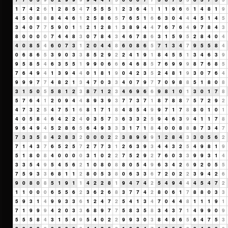
1
7
4
2
6
1
2
8
5
4
7
5
5
5
1
2
3
6
4
1
1
1
9
6
6
1
4
8
1
9
4
5
0
8
8
8
4
4
6
1
2
5
8
6
5
7
6
5
1
6
6
3
0
4
4
4
5
1
4
5
3
4
0
7
7
5
9
0
1
1
2
1
2
8
1
3
8
9
4
4
7
6
7
6
4
9
7
8
4
3
8
0
0
0
0
7
4
4
8
3
0
7
8
4
3
4
6
7
8
6
3
1
5
9
5
2
8
4
0
4
4
0
8
5
4
6
0
7
3
1
2
0
4
4
8
6
0
8
6
5
7
1
3
4
7
9
5
5
8
4
0
6
8
6
5
3
9
0
3
3
8
5
2
9
2
2
4
1
9
1
8
4
5
5
1
3
4
6
3
9
9
5
8
5
4
6
3
5
5
1
9
9
0
6
6
6
4
6
8
5
7
6
9
9
9
8
7
6
8
5
7
6
4
9
4
1
3
9
4
4
0
1
8
1
9
0
4
2
3
5
2
4
8
1
9
3
0
7
6
4
9
9
9
7
7
4
8
2
1
3
4
7
0
3
3
4
0
7
9
7
7
0
9
8
8
5
1
8
0
8
3
1
5
0
5
5
8
1
2
3
8
7
1
2
3
4
6
9
6
6
9
8
1
0
1
3
0
1
7
8
5
7
6
4
1
2
0
9
4
4
8
9
3
9
3
7
7
3
7
1
8
7
8
8
7
5
7
2
9
2
4
7
3
2
5
4
7
5
1
6
8
1
7
1
8
4
8
5
4
9
9
7
1
7
8
8
0
1
0
1
4
0
5
8
4
6
4
2
2
4
0
3
5
7
3
6
3
3
2
5
9
4
6
3
9
4
1
1
7
8
9
6
4
9
4
5
2
8
6
5
6
4
9
3
3
3
1
7
1
8
4
0
0
8
8
8
7
3
4
7
7
3
3
5
8
4
2
8
3
2
0
0
0
2
2
3
8
9
9
9
1
2
8
4
3
3
0
5
6
2
7
1
4
3
7
6
5
2
5
7
2
7
7
3
1
2
6
3
9
3
4
4
3
2
5
4
9
8
1
9
5
1
8
0
8
4
0
0
0
0
3
1
0
2
2
7
5
2
9
2
7
6
0
3
3
9
9
3
1
4
3
3
5
4
9
5
4
5
6
2
1
0
8
0
8
8
0
5
4
9
6
3
4
2
6
9
2
0
5
5
7
5
9
3
3
6
8
1
1
2
8
0
5
3
8
0
6
3
3
6
7
2
0
2
2
3
9
4
2
6
9
0
8
0
8
5
1
9
1
1
4
2
2
8
1
9
4
7
4
2
5
4
9
4
4
4
5
4
7
2
1
1
0
0
0
6
5
5
6
2
3
6
2
6
8
3
7
7
4
2
8
0
6
1
7
8
8
0
3
3
5
9
3
1
4
9
9
3
3
6
1
2
4
7
2
5
4
1
3
4
7
0
4
4
8
1
1
1
9
1
7
1
9
9
9
4
2
0
3
3
6
8
9
7
7
5
8
3
5
8
3
4
3
7
1
4
9
9
0
9
5
5
5
8
4
3
1
5
4
9
5
4
0
2
2
9
9
3
0
3
8
4
8
6
5
6
4
7
5
3