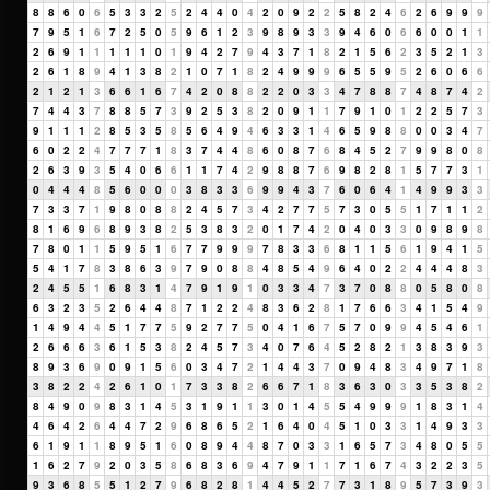
8
8
6
0
6
5
3
3
2
5
2
4
4
0
4
2
0
9
2
2
5
8
2
4
6
2
6
9
9
9
7
9
5
1
6
7
2
5
0
5
9
6
1
2
3
9
8
9
3
3
9
4
6
0
6
6
0
0
1
1
2
6
9
1
1
1
1
1
0
1
9
4
2
7
9
4
3
7
1
8
2
1
5
6
2
3
5
2
1
3
2
6
1
8
9
4
1
3
8
2
1
0
7
1
8
2
4
9
9
9
6
5
5
9
5
2
6
0
6
6
2
1
2
1
3
6
6
1
6
7
4
2
0
8
8
2
2
0
3
3
4
7
8
8
7
4
8
7
4
2
7
4
4
3
7
8
8
5
7
3
9
2
5
3
8
2
0
9
1
1
7
9
1
0
1
2
2
5
7
3
9
1
1
1
2
8
5
3
5
8
5
6
4
9
4
6
3
3
1
4
6
5
9
8
8
0
0
3
4
7
6
0
2
2
4
7
7
7
1
8
3
7
4
4
8
6
0
8
7
6
8
4
5
2
7
9
9
8
0
8
2
6
3
9
3
5
4
0
6
6
1
1
7
4
2
9
8
8
7
6
9
8
2
8
1
5
7
7
3
1
0
4
4
4
8
5
6
0
0
0
3
8
3
3
6
9
9
4
3
7
6
0
6
4
1
4
9
9
3
3
7
3
3
7
1
9
8
0
8
8
2
4
5
7
3
4
2
7
7
5
7
3
0
5
5
1
7
1
1
2
8
1
6
9
6
8
9
3
8
2
5
3
8
3
2
0
1
7
4
2
0
4
0
3
3
0
9
8
9
8
7
8
0
1
1
5
9
5
1
6
7
7
9
9
9
7
8
3
3
6
8
1
1
5
6
1
9
4
1
5
5
4
1
7
8
3
8
6
3
9
7
9
0
8
8
4
8
5
4
9
6
4
0
2
2
4
4
4
8
3
2
4
5
5
1
6
8
3
1
4
7
9
1
9
1
0
3
3
4
7
3
7
0
8
8
0
5
8
0
8
6
3
2
3
5
2
6
4
4
8
7
1
2
2
4
8
3
6
2
8
1
7
6
6
3
4
1
5
4
9
1
4
9
4
4
5
1
7
7
5
9
2
7
7
5
0
4
1
6
7
5
7
0
9
9
4
5
4
6
1
2
6
6
6
3
6
1
5
3
8
2
4
5
7
3
4
0
7
6
4
5
2
8
2
1
3
8
3
9
3
8
9
3
6
9
0
9
1
5
6
0
3
4
7
2
1
4
4
3
7
0
9
4
8
3
4
9
7
1
8
3
8
2
2
4
2
6
1
0
1
7
3
3
8
2
6
6
7
1
8
3
6
3
0
3
3
5
3
8
2
8
4
9
0
9
8
3
1
4
5
3
1
9
1
1
3
0
1
4
5
5
4
9
9
9
1
8
3
1
4
4
6
4
2
6
4
4
7
2
9
6
8
6
5
2
1
6
4
0
4
5
1
0
3
3
1
4
9
3
3
6
1
9
1
1
8
9
5
1
6
0
8
9
4
4
8
7
0
3
3
1
6
5
7
3
4
8
0
5
5
1
6
2
7
9
2
0
3
5
8
6
8
3
6
9
4
7
9
1
1
7
1
6
7
4
3
2
2
3
5
9
3
6
8
5
5
1
2
7
9
6
8
2
8
1
4
4
5
2
7
7
3
1
8
9
5
7
3
9
3