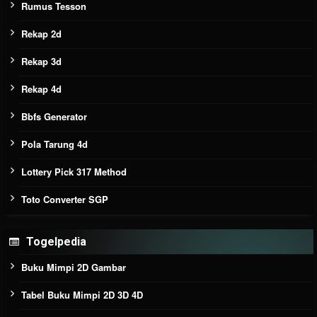
Rumus Tesson
Rekap 2d
Rekap 3d
Rekap 4d
Bbfs Generator
Pola Tarung 4d
Lottery Pick 317 Method
Toto Converter SGP
Togelpedia
Buku Mimpi 2D Gambar
Tabel Buku Mimpi 2D 3D 4D