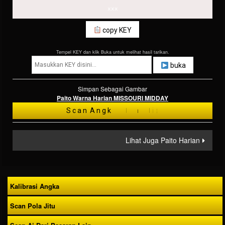
xxx
copy KEY
Tempel KEY dan klik Buka untuk melihat hasil tarikan.
buka
Simpan Sebagai Gambar
Paito Warna Harian MISSOURI MIDDAY
S
c
a
n
A
n
g
k
a
o
t
o
m
a
t
i
s
Post
Lihat Juga Paito Harian
navigation
Kalibrasi Angka
Scan Pola Jitu