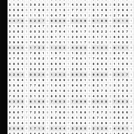
3
1
8
5
4
3
8
2
9
2
0
2
9
7
7
4
3
6
3
9
9
2
5
6
2
8
2
9
0
9
5
5
6
8
5
1
7
6
8
5
1
2
1
3
4
7
7
0
7
7
5
1
4
9
4
7
0
9
4
4
0
0
0
4
4
1
1
5
1
6
0
4
7
9
7
4
3
1
1
2
8
5
7
6
4
2
7
6
9
6
9
4
7
8
6
5
2
5
7
3
9
8
8
9
8
5
5
5
9
5
6
1
8
9
8
5
0
1
0
1
3
1
9
0
9
2
4
4
7
2
3
4
0
7
7
1
8
9
3
3
6
4
2
3
5
0
8
4
9
4
3
0
8
2
1
0
5
3
3
6
8
7
6
4
1
0
9
1
7
8
5
8
2
2
4
4
4
3
7
1
3
0
1
9
1
4
2
0
5
5
9
1
7
1
8
2
0
0
9
9
5
1
7
5
3
6
6
0
5
5
3
9
9
9
9
7
9
6
0
6
9
7
0
1
1
6
3
1
7
8
4
2
2
1
3
4
4
3
8
2
5
3
6
0
6
1
7
3
3
6
1
2
8
3
2
4
0
8
5
4
9
1
8
5
4
9
1
8
1
9
0
0
8
6
5
7
8
9
1
1
1
9
7
1
8
1
9
2
2
4
0
5
2
0
2
8
4
7
6
4
4
7
0
3
3
1
0
8
2
1
4
7
5
6
2
7
5
6
1
7
7
4
9
3
3
9
0
8
1
9
4
8
5
6
2
3
3
5
8
4
6
9
9
1
1
3
8
3
4
7
8
8
8
5
4
1
1
0
9
9
6
8
9
1
1
3
0
3
8
2
2
0
7
3
1
2
5
0
1
1
4
6
1
6
7
8
5
0
1
1
3
2
6
4
1
0
5
2
6
8
1
2
6
2
8
8
6
5
9
5
9
6
8
0
8
2
6
3
7
1
6
1
6
4
1
3
8
1
9
1
0
8
8
9
8
2
2
8
1
9
9
3
9
1
1
7
3
7
6
4
5
5
6
4
1
7
7
8
8
7
1
0
4
3
7
9
4
8
7
6
8
2
1
7
8
3
3
3
2
5
2
4
8
2
1
9
9
4
5
9
9
6
1
8
9
2
8
0
1
1
9
9
7
5
3
6
7
0
5
5
7
0
3
3
6
3
1
3
3
6
8
8
5
9
5
8
3
8
1
9
4
0
6
5
2
2
2
5
4
9
8
3
5
5
1
6
1
6
8
5
7
6
0
3
3
7
8
9
9
9
0
9
0
8
8
7
9
8
3
2
7
7
7
9
7
9
6
6
3
9
1
0
4
2
6
0
0
8
1
9
0
3
1
9
1
0
6
0
3
3
9
6
0
7
7
7
2
5
3
8
1
7
6
0
6
5
1
6
8
5
7
8
7
2
9
0
8
8
6
5
7
5
0
7
7
1
3
4
3
7
8
2
0
6
6
6
1
9
3
3
8
7
4
8
3
5
8
8
8
7
8
3
2
4
6
5
9
8
2
1
0
5
3
4
7
6
6
9
4
4
0
3
8
9
8
4
5
2
2
4
2
0
9
8
8
1
7
1
3
4
3
4
4
4
8
3
2
8
0
8
2
3
2
6
8
4
4
8
1
9
4
7
5
5
1
5
5
8
6
5
2
3
7
6
4
0
6
3
1
4
6
7
4
9
4
1
6
9
6
6